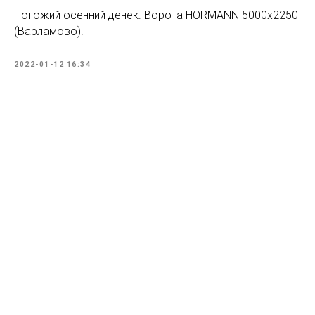
Погожий осенний денек. Ворота HORMANN 5000х2250
(Варламово).
2022-01-12 16:34